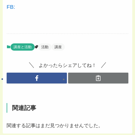
FB:
講座と活動
活動
講座
よかったらシェアしてね！
関連記事
関連する記事はまだ見つかりませんでした。