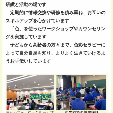
研鑽と活動の場です
定期的に情報交換や研修を積み重ね、お互いの
スキルアップを心がけています
「色」を使ったワークショップやカウンセリン
グを実施しています
子どもから高齢者の方々まで、色彩セラピーに
よって自分自身を知り、よりよく生きていけるよ
うお手伝いしています