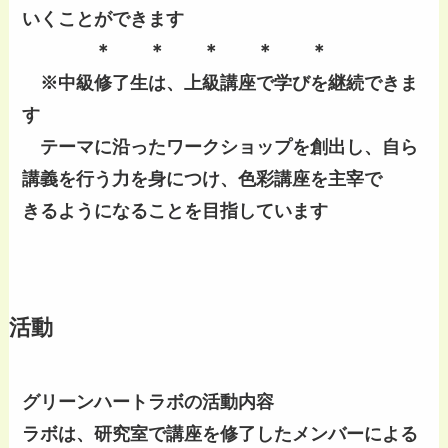
いくことができます
＊ ＊ ＊ ＊ ＊
※中級修了生は、上級講座で学びを継続できま
す
テーマに沿ったワークショップを創出し、自ら
講義を行う力を身につけ、色彩講座を主宰で
きるようになることを目指しています
活動
グリーンハートラボの活動内容
ラボは、研究室で講座を修了したメンバーによる