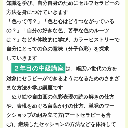
知識を学び、自分自身のためにセルフセラピーの
方法を身につけていきます
「色って何？」「色と心はどうつながっている
の？」「自分の好きな色、苦手な色のルーツ
は？」などを体験的に学び、カラーヒストリーで
自分にとっての色の意味（分子色彩）を探求
していきます
２年目の中級講座
は、幅広い世代の方を
対象にセラピーができるようになるためのさまざ
まな方法を学ぶ講座です
ぬり絵や自由画の色彩表現の読み解きの仕方
や、表現をめぐる言葉かけの仕方、単発のワー
クショップの組み立て方(アートセラピーも含
む)、継続したセッションの方法などを体得して