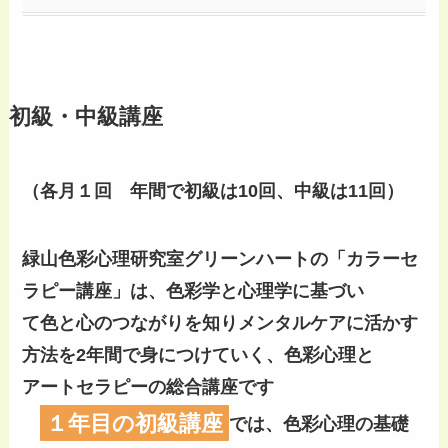
初級・中級講座
（各月１回 年間で初級は10回、中級は11回）
緑山色彩心理研究室グリーンハートの「カラーセ
ラピー講座」は、色彩学と心理学に基づい
て色と心のつながりを知りメンタルケアに活かす
方法を2年間で身につけていく、色彩心理と
アートセラピーの総合講座です
１年目の初級講座
では、色彩心理の基礎